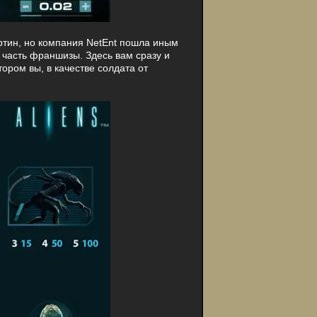
ртин, но компания NetEnt пошла иным
 часть франшизы. Здесь вам сразу и
ором вы, в качестве солдата от