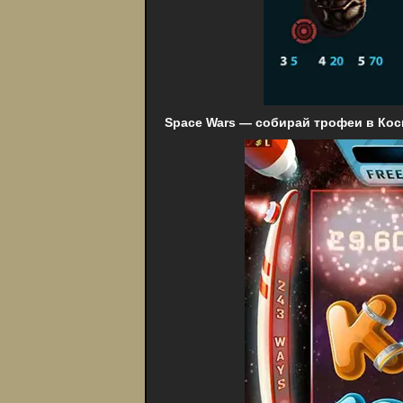
Space Wars — собирай трофеи в Ко