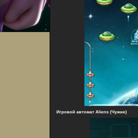
Игровой автомат Aliens (Чужие)