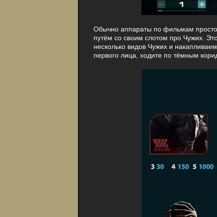
Обычно аппараты по фильмам просто 
путём со своим слотом про Чужих. Эт
несколько видов Чужих и накапливаем
первого лица, ходите по тёмным кор